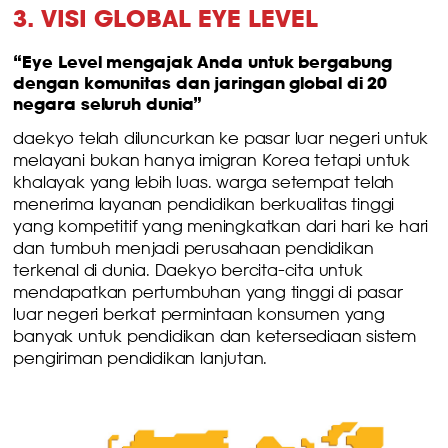
3. VISI GLOBAL EYE LEVEL
“Eye Level mengajak Anda untuk bergabung
dengan komunitas dan jaringan global di 20
negara seluruh dunia”
daekyo telah diluncurkan ke pasar luar negeri untuk
melayani bukan hanya imigran Korea tetapi untuk
khalayak yang lebih luas. warga setempat telah
menerima layanan pendidikan berkualitas tinggi
yang kompetitif yang meningkatkan dari hari ke hari
dan tumbuh menjadi perusahaan pendidikan
terkenal di dunia. Daekyo bercita-cita untuk
mendapatkan pertumbuhan yang tinggi di pasar
luar negeri berkat permintaan konsumen yang
banyak untuk pendidikan dan ketersediaan sistem
pengiriman pendidikan lanjutan.