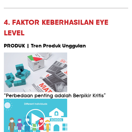
4. FAKTOR KEBERHASILAN EYE
LEVEL
PRODUK | Tren Produk Unggulan
“Perbedaan penting adalah Berpikir Kritis”