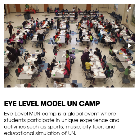
EYE LEVEL MODEL UN CAMP
Eye Level MUN camp is a global event where
students participate in unique experience and
activities such as sports, music, city tour, and
educational simulation of UN.