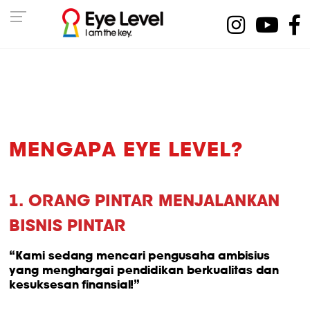
MENGAPA EYE LEVEL?
1. ORANG PINTAR MENJALANKAN
BISNIS PINTAR
“Kami sedang mencari pengusaha ambisius
yang menghargai pendidikan berkualitas dan
kesuksesan finansial!”