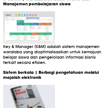
Manajemen pembelajaran siswa
Key & Manager (K&M) adalah sistem manajemen
waralaba yang dioptimalisasikan untuk kemajuan
belajar siswa dan pengelolaan informasi bisnis
terkait secara efisien.
Sistem berkala | Berbagi pengetahuan melalui
majalah elektronik