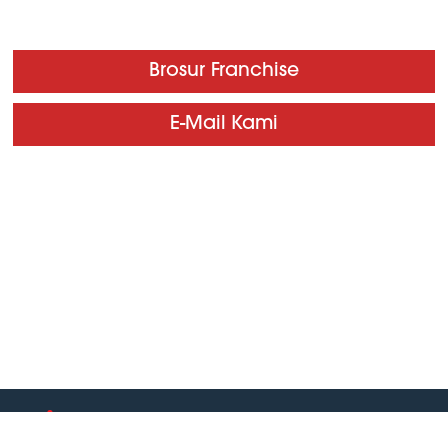
Brosur Franchise
E-Mail Kami