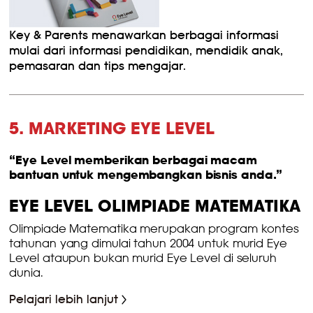
Key & Parents menawarkan berbagai informasi
mulai dari informasi pendidikan, mendidik anak,
pemasaran dan tips mengajar.
5. MARKETING EYE LEVEL
“Eye Level memberikan berbagai macam
bantuan untuk mengembangkan bisnis anda.”
EYE LEVEL OLIMPIADE MATEMATIKA
Olimpiade Matematika merupakan program kontes
tahunan yang dimulai tahun 2004 untuk murid Eye
Level ataupun bukan murid Eye Level di seluruh
dunia.
Pelajari lebih lanjut