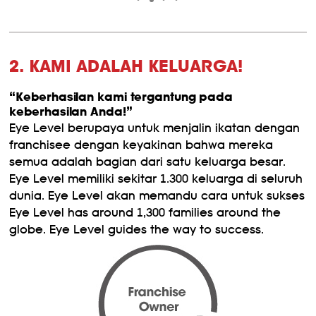
2. KAMI ADALAH KELUARGA!
“Keberhasilan kami tergantung pada
keberhasilan Anda!”
Eye Level berupaya untuk menjalin ikatan dengan
franchisee dengan keyakinan bahwa mereka
semua adalah bagian dari satu keluarga besar.
Eye Level memiliki sekitar 1.300 keluarga di seluruh
dunia. Eye Level akan memandu cara untuk sukses
Eye Level has around 1,300 families around the
globe. Eye Level guides the way to success.