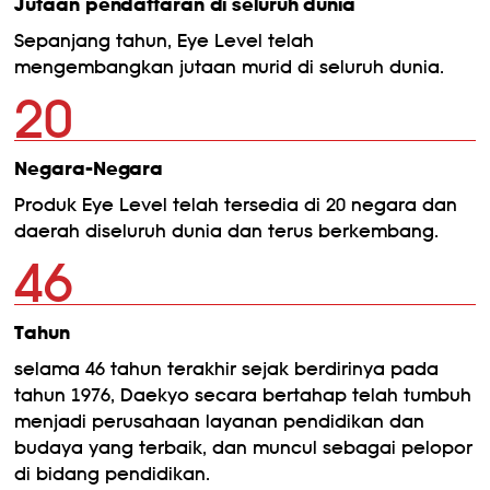
Jutaan pendaftaran di seluruh dunia
Sepanjang tahun, Eye Level telah
mengembangkan jutaan murid di seluruh dunia.
20
Negara-Negara
Produk Eye Level telah tersedia di 20 negara dan
daerah diseluruh dunia dan terus berkembang.
46
Tahun
selama 46 tahun terakhir sejak berdirinya pada
tahun 1976, Daekyo secara bertahap telah tumbuh
menjadi perusahaan layanan pendidikan dan
budaya yang terbaik, dan muncul sebagai pelopor
di bidang pendidikan.