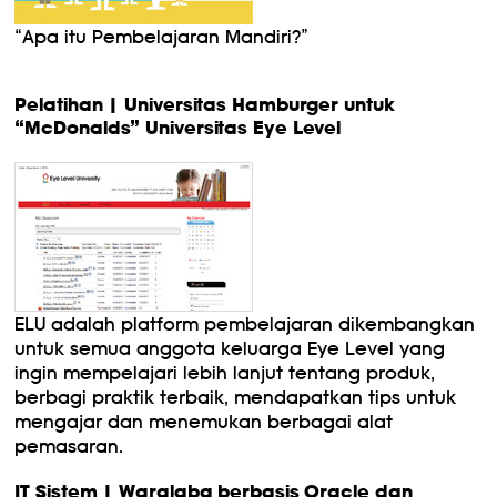
“Apa itu Pembelajaran Mandiri?”
Pelatihan | Universitas Hamburger untuk
“McDonalds” Universitas Eye Level
ELU adalah platform pembelajaran dikembangkan
untuk semua anggota keluarga Eye Level yang
ingin mempelajari lebih lanjut tentang produk,
berbagi praktik terbaik, mendapatkan tips untuk
mengajar dan menemukan berbagai alat
pemasaran.
IT Sistem | Waralaba berbasis Oracle dan