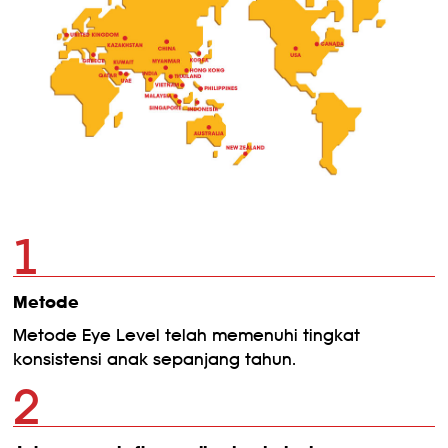
1
Metode
Metode Eye Level telah memenuhi tingkat
konsistensi anak sepanjang tahun.
2