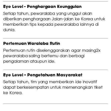
Eye Level - Penghargaan Keunggulan
Setiap tahun, pewaralaba yang unggul akan
diberikan penghargaan Jalan-jalan ke Korea untuk
memberikan tips kepada pewaralaba lainnya di
dunia.
Pertemuan Waralaba Rutin
Pertemuan rutin diselenggarakan agar masing2x
pewaralaba saling bertemu dan berbagi
pengalaman ataupun ide.
Eye Level – Pengetahuan Masyarakat
Setiap tahun, tim yang memberikan ide inovatif
dapat berkesempatan untuk memenangkan tiket
ke Korea.